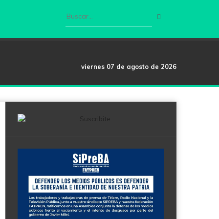
viernes 07 de agosto de 2026