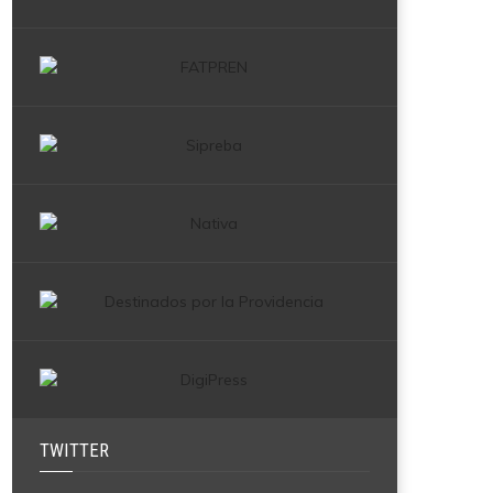
TWITTER