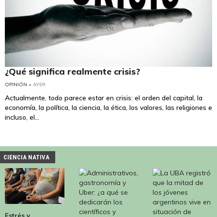
¿Qué significa realmente crisis?
OPINIÓN
• AYER
Actualmente, todo parece estar en crisis: el orden del capital, la
economía, la política, la ciencia, la ética, los valores, las religiones e
incluso, el...
CIENCIA NATIVA
Estrés y