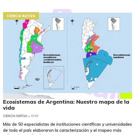
CIENCIA NATIVA
Ecosistemas de Argentina: Nuestro mapa de la
vida
CIENCIA NATIVA
• AYER
Más de 50 especialistas de instituciones científicas y universidades
de todo el país elaboraron la caracterización y el mapeo más