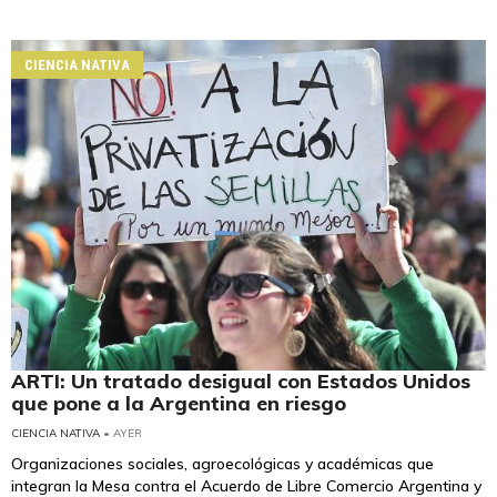
CIENCIA NATIVA
ARTI: Un tratado desigual con Estados Unidos
que pone a la Argentina en riesgo
CIENCIA NATIVA
• AYER
Organizaciones sociales, agroecológicas y académicas que
integran la Mesa contra el Acuerdo de Libre Comercio Argentina y