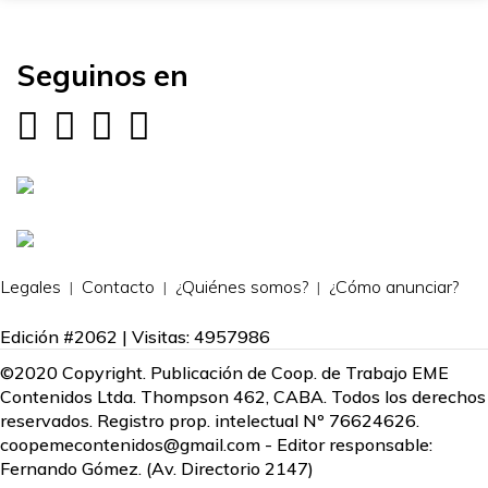
Seguinos en
Legales
Contacto
¿Quiénes somos?
¿Cómo anunciar?
Edición #2062 | Visitas: 4957986
©2020 Copyright. Publicación de Coop. de Trabajo EME
Contenidos Ltda. Thompson 462, CABA. Todos los derechos
reservados. Registro prop. intelectual Nº 76624626.
coopemecontenidos@gmail.com
- Editor responsable:
Fernando Gómez. (Av. Directorio 2147)