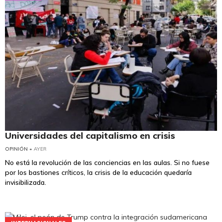
Universidades del capitalismo en crisis
OPINIÓN
• AYER
No está la revolución de las conciencias en las aulas. Si no fuese
por los bastiones críticos, la crisis de la educación quedaría
invisibilizada.