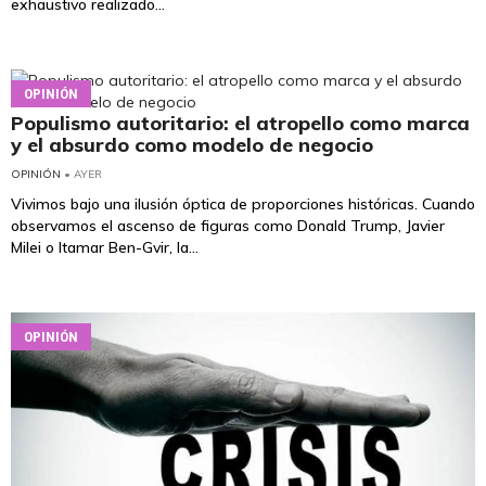
exhaustivo realizado...
OPINIÓN
Populismo autoritario: el atropello como marca
y el absurdo como modelo de negocio
OPINIÓN
• AYER
Vivimos bajo una ilusión óptica de proporciones históricas. Cuando
observamos el ascenso de figuras como Donald Trump, Javier
Milei o Itamar Ben-Gvir, la...
OPINIÓN