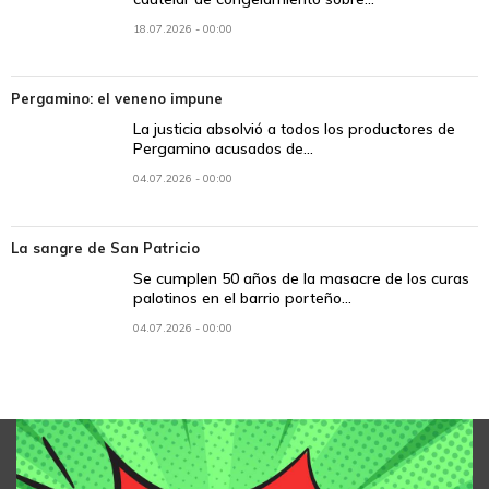
18.07.2026 - 00:00
Pergamino: el veneno impune
La justicia absolvió a todos los productores de
Pergamino acusados de...
04.07.2026 - 00:00
La sangre de San Patricio
Se cumplen 50 años de la masacre de los curas
palotinos en el barrio porteño...
04.07.2026 - 00:00