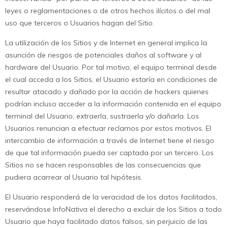
leyes o reglamentaciones o de otros hechos ilícitos o del mal
uso que terceros o Usuarios hagan del Sitio.
La utilización de los Sitios y de Internet en general implica la
asunción de riesgos de potenciales daños al software y al
hardware del Usuario. Por tal motivo, el equipo terminal desde
el cual acceda a los Sitios, el Usuario estaría en condiciones de
resultar atacado y dañado por la acción de hackers quienes
podrían incluso acceder a la información contenida en el equipo
terminal del Usuario, extraerla, sustraerla y/o dañarla. Los
Usuarios renuncian a efectuar reclamos por estos motivos. El
intercambio de información a través de Internet tiene el riesgo
de que tal información pueda ser captada por un tercero. Los
Sitios no se hacen responsables de las consecuencias que
pudiera acarrear al Usuario tal hipótesis.
El Usuario responderá de la veracidad de los datos facilitados,
reservándose InfoNativa el derecho a excluir de los Sitios a todo
Usuario que haya facilitado datos falsos, sin perjuicio de las