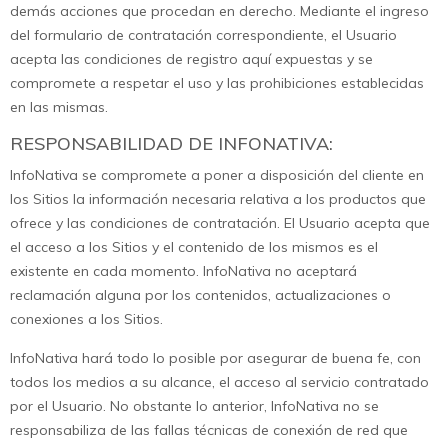
demás acciones que procedan en derecho. Mediante el ingreso
del formulario de contratación correspondiente, el Usuario
acepta las condiciones de registro aquí expuestas y se
compromete a respetar el uso y las prohibiciones establecidas
en las mismas.
RESPONSABILIDAD DE INFONATIVA:
InfoNativa se compromete a poner a disposición del cliente en
los Sitios la información necesaria relativa a los productos que
ofrece y las condiciones de contratación. El Usuario acepta que
el acceso a los Sitios y el contenido de los mismos es el
existente en cada momento. InfoNativa no aceptará
reclamación alguna por los contenidos, actualizaciones o
conexiones a los Sitios.
InfoNativa hará todo lo posible por asegurar de buena fe, con
todos los medios a su alcance, el acceso al servicio contratado
por el Usuario. No obstante lo anterior, InfoNativa no se
responsabiliza de las fallas técnicas de conexión de red que