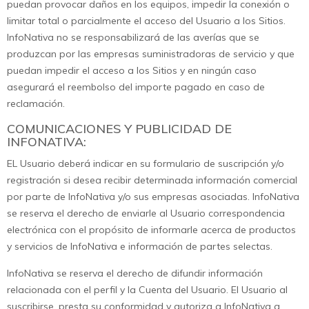
puedan provocar daños en los equipos, impedir la conexión o
limitar total o parcialmente el acceso del Usuario a los Sitios.
InfoNativa no se responsabilizará de las averías que se
produzcan por las empresas suministradoras de servicio y que
puedan impedir el acceso a los Sitios y en ningún caso
asegurará el reembolso del importe pagado en caso de
reclamación.
COMUNICACIONES Y PUBLICIDAD DE
INFONATIVA:
EL Usuario deberá indicar en su formulario de suscripción y/o
registración si desea recibir determinada información comercial
por parte de InfoNativa y/o sus empresas asociadas. InfoNativa
se reserva el derecho de enviarle al Usuario correspondencia
electrónica con el propósito de informarle acerca de productos
y servicios de InfoNativa e información de partes selectas.
InfoNativa se reserva el derecho de difundir información
relacionada con el perfil y la Cuenta del Usuario. El Usuario al
suscribirse, presta su conformidad y autoriza a InfoNativa a