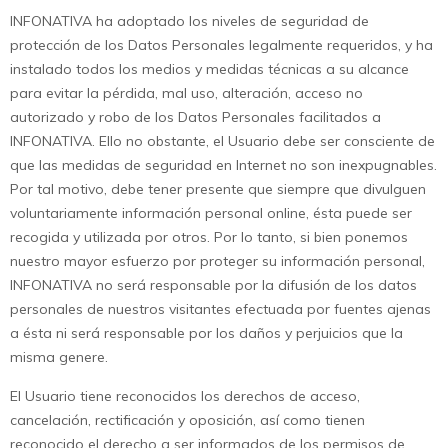
INFONATIVA ha adoptado los niveles de seguridad de
protección de los Datos Personales legalmente requeridos, y ha
instalado todos los medios y medidas técnicas a su alcance
para evitar la pérdida, mal uso, alteración, acceso no
autorizado y robo de los Datos Personales facilitados a
INFONATIVA. Ello no obstante, el Usuario debe ser consciente de
que las medidas de seguridad en Internet no son inexpugnables.
Por tal motivo, debe tener presente que siempre que divulguen
voluntariamente información personal online, ésta puede ser
recogida y utilizada por otros. Por lo tanto, si bien ponemos
nuestro mayor esfuerzo por proteger su información personal,
INFONATIVA no será responsable por la difusión de los datos
personales de nuestros visitantes efectuada por fuentes ajenas
a ésta ni será responsable por los daños y perjuicios que la
misma genere.
El Usuario tiene reconocidos los derechos de acceso,
cancelación, rectificación y oposición, así como tienen
reconocido el derecho a ser informados de los permisos de