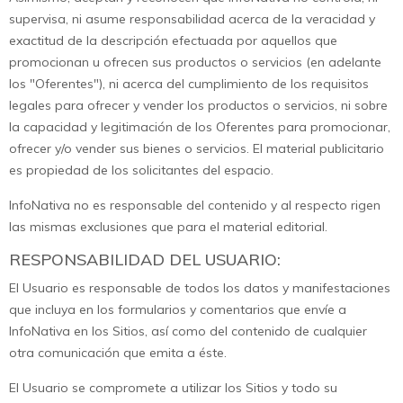
supervisa, ni asume responsabilidad acerca de la veracidad y
exactitud de la descripción efectuada por aquellos que
promocionan u ofrecen sus productos o servicios (en adelante
los "Oferentes"), ni acerca del cumplimiento de los requisitos
legales para ofrecer y vender los productos o servicios, ni sobre
la capacidad y legitimación de los Oferentes para promocionar,
ofrecer y/o vender sus bienes o servicios. El material publicitario
es propiedad de los solicitantes del espacio.
InfoNativa no es responsable del contenido y al respecto rigen
las mismas exclusiones que para el material editorial.
RESPONSABILIDAD DEL USUARIO:
El Usuario es responsable de todos los datos y manifestaciones
que incluya en los formularios y comentarios que envíe a
InfoNativa en los Sitios, así como del contenido de cualquier
otra comunicación que emita a éste.
El Usuario se compromete a utilizar los Sitios y todo su