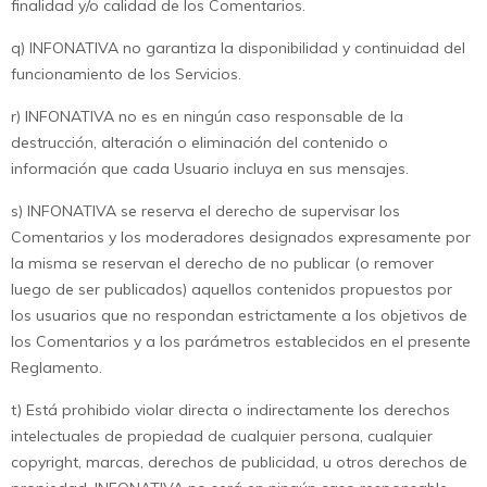
finalidad y/o calidad de los Comentarios.
q) INFONATIVA no garantiza la disponibilidad y continuidad del
funcionamiento de los Servicios.
r) INFONATIVA no es en ningún caso responsable de la
destrucción, alteración o eliminación del contenido o
información que cada Usuario incluya en sus mensajes.
s) INFONATIVA se reserva el derecho de supervisar los
Comentarios y los moderadores designados expresamente por
la misma se reservan el derecho de no publicar (o remover
luego de ser publicados) aquellos contenidos propuestos por
los usuarios que no respondan estrictamente a los objetivos de
los Comentarios y a los parámetros establecidos en el presente
Reglamento.
t) Está prohibido violar directa o indirectamente los derechos
intelectuales de propiedad de cualquier persona, cualquier
copyright, marcas, derechos de publicidad, u otros derechos de