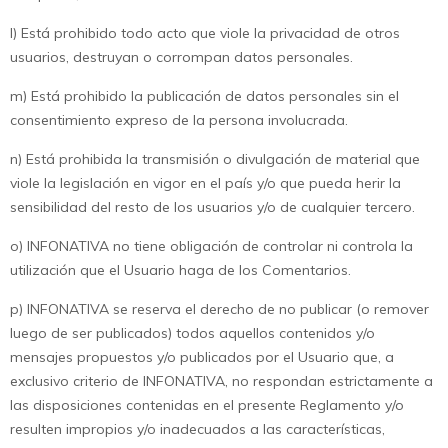
l) Está prohibido todo acto que viole la privacidad de otros
usuarios, destruyan o corrompan datos personales.
m) Está prohibido la publicación de datos personales sin el
consentimiento expreso de la persona involucrada.
n) Está prohibida la transmisión o divulgación de material que
viole la legislación en vigor en el país y/o que pueda herir la
sensibilidad del resto de los usuarios y/o de cualquier tercero.
o) INFONATIVA no tiene obligación de controlar ni controla la
utilización que el Usuario haga de los Comentarios.
p) INFONATIVA se reserva el derecho de no publicar (o remover
luego de ser publicados) todos aquellos contenidos y/o
mensajes propuestos y/o publicados por el Usuario que, a
exclusivo criterio de INFONATIVA, no respondan estrictamente a
las disposiciones contenidas en el presente Reglamento y/o
resulten impropios y/o inadecuados a las características,