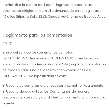
escrito: (i) a la cuenta mail por él ingresada o por carta
documento dirigida al domicilio denunciado en su registración;
(ii) a los Sitios: a Solis 1213, Ciudad Autónoma de Buenos Aires.
Reglamento para los comentarios
policy
El uso del servicio de comentarios de notas
de INFONATIVA denominado "COMENTARIOS" en la página
www.infonativa.com (en adelante el Sitio) implica la aceptación
de todos y cada uno de los términos y condiciones del
“REGLAMENTO” de lapoliticaonline.com.
El Usuario se compromete a respetar y cumplir el Reglamento.
El Usuario deberá utilizar los Comentarios de manera
responsable, correcta y dando fiel cumplimiento a la normativa
vigente.