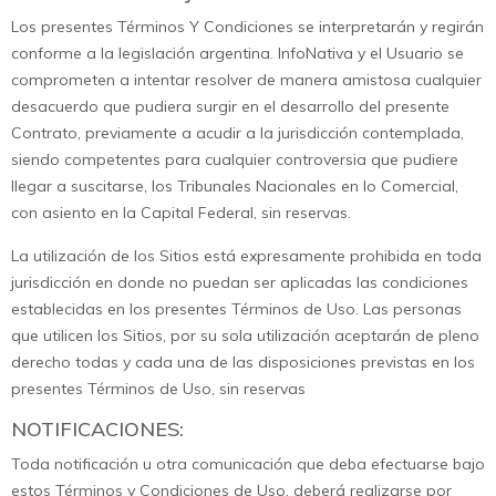
Los presentes Términos Y Condiciones se interpretarán y regirán
conforme a la legislación argentina. InfoNativa y el Usuario se
comprometen a intentar resolver de manera amistosa cualquier
desacuerdo que pudiera surgir en el desarrollo del presente
Contrato, previamente a acudir a la jurisdicción contemplada,
siendo competentes para cualquier controversia que pudiere
llegar a suscitarse, los Tribunales Nacionales en lo Comercial,
con asiento en la Capital Federal, sin reservas.
La utilización de los Sitios está expresamente prohibida en toda
jurisdicción en donde no puedan ser aplicadas las condiciones
establecidas en los presentes Términos de Uso. Las personas
que utilicen los Sitios, por su sola utilización aceptarán de pleno
derecho todas y cada una de las disposiciones previstas en los
presentes Términos de Uso, sin reservas
NOTIFICACIONES:
Toda notificación u otra comunicación que deba efectuarse bajo
estos Términos y Condiciones de Uso, deberá realizarse por