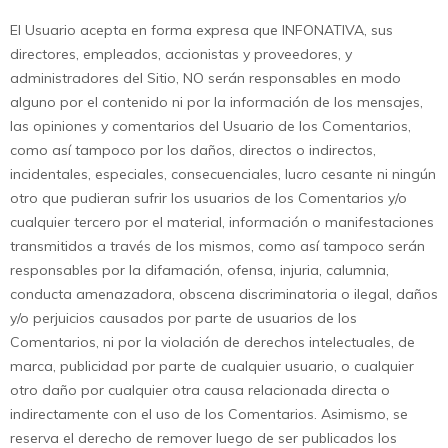
El Usuario acepta en forma expresa que INFONATIVA, sus
directores, empleados, accionistas y proveedores, y
administradores del Sitio, NO serán responsables en modo
alguno por el contenido ni por la información de los mensajes,
las opiniones y comentarios del Usuario de los Comentarios,
como así tampoco por los daños, directos o indirectos,
incidentales, especiales, consecuenciales, lucro cesante ni ningún
otro que pudieran sufrir los usuarios de los Comentarios y/o
cualquier tercero por el material, información o manifestaciones
transmitidos a través de los mismos, como así tampoco serán
responsables por la difamación, ofensa, injuria, calumnia,
conducta amenazadora, obscena discriminatoria o ilegal, daños
y/o perjuicios causados por parte de usuarios de los
Comentarios, ni por la violación de derechos intelectuales, de
marca, publicidad por parte de cualquier usuario, o cualquier
otro daño por cualquier otra causa relacionada directa o
indirectamente con el uso de los Comentarios. Asimismo, se
reserva el derecho de remover luego de ser publicados los