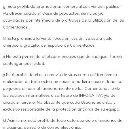
g) Está prohibido promocionar, comercializar, vender, publicar
y/u ofrecer cualquier clase de productos, servicios y/o
actividades por intermedio de o a través de la utilización de los
Comentarios.
h) Está prohibida la venta, locación, cesión, ya sea a título
oneroso o gratuito, del espacio de Comentarios.
i) No está permitido publicar mensajes que de cualquier forma
contengan publicidad.
j) Está prohibido el uso o envío de virus como así también la
realización de todo acto que cause o pudiera causar daños o
perjuicios al normal funcionamiento de los Comentarios, o de
los equipos informáticos o software de INFONATIVA y/o de
cualquier tercero. No obstante que cada Usuario es único y
exclusivo responsable de la protección antivirus de su equipo.
k) Asimismo, está prohibido todo acto que viole direcciones de
máquinas, de red o de correo electrónico.