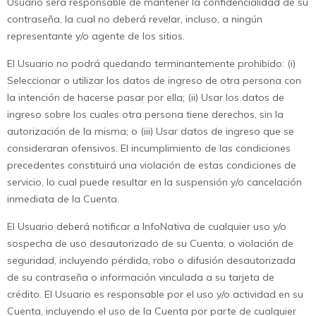
Usuario será responsable de mantener la confidencialidad de su
contraseña, la cual no deberá revelar, incluso, a ningún
representante y/o agente de los sitios.
El Usuario no podrá quedando terminantemente prohibido: (i)
Seleccionar o utilizar los datos de ingreso de otra persona con
la intención de hacerse pasar por ella; (ii) Usar los datos de
ingreso sobre los cuales otra persona tiene derechos, sin la
autorización de la misma; o (iii) Usar datos de ingreso que se
consideraran ofensivos. El incumplimiento de las condiciones
precedentes constituirá una violación de estas condiciones de
servicio, lo cual puede resultar en la suspensión y/o cancelación
inmediata de la Cuenta.
El Usuario deberá notificar a InfoNativa de cualquier uso y/o
sospecha de uso desautorizado de su Cuenta, o violación de
seguridad, incluyendo pérdida, robo o difusión desautorizada
de su contraseña o información vinculada a su tarjeta de
crédito. El Usuario es responsable por el uso y/o actividad en su
Cuenta, incluyendo el uso de la Cuenta por parte de cualquier