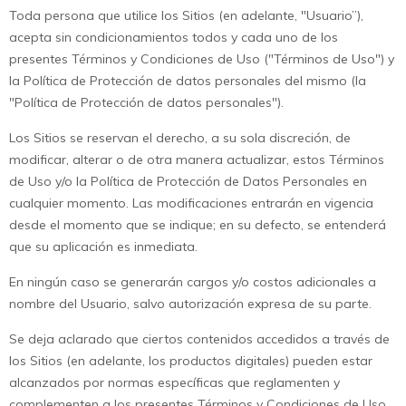
Toda persona que utilice los Sitios (en adelante, "Usuario”),
acepta sin condicionamientos todos y cada uno de los
presentes Términos y Condiciones de Uso ("Términos de Uso") y
la Política de Protección de datos personales del mismo (la
"Política de Protección de datos personales").
Los Sitios se reservan el derecho, a su sola discreción, de
modificar, alterar o de otra manera actualizar, estos Términos
de Uso y/o la Política de Protección de Datos Personales en
cualquier momento. Las modificaciones entrarán en vigencia
desde el momento que se indique; en su defecto, se entenderá
que su aplicación es inmediata.
En ningún caso se generarán cargos y/o costos adicionales a
nombre del Usuario, salvo autorización expresa de su parte.
Se deja aclarado que ciertos contenidos accedidos a través de
los Sitios (en adelante, los productos digitales) pueden estar
alcanzados por normas específicas que reglamenten y
complementen a los presentes Términos y Condiciones de Uso,