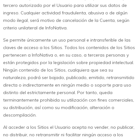
tercero autorizado por el Usuario para utilizar sus datos de
ingreso. Cualquier actividad fraudulenta, abusiva o de algún
modo ilegal, será motivo de cancelación de la Cuenta, según
criterio unilateral de InfoNativa.
Se permite únicamente un uso personal e intransferible de las
claves de acceso a los Sitios. Todos los contenidos de los Sitios
pertenecen a InfoNativa o, en su caso, a terceras personas y
están protegidos por la legislación sobre propiedad intelectual.
Ningún contenido de los Sitios, cualquiera que sea su
naturaleza, podrá ser bajado, publicado, emitido, retransmitido
directa o indirectamente en ningún medio o soporte para uso
distinto del estrictamente personal. Por tanto, queda
terminantemente prohibida su utilización con fines comerciales,
su distribución, así como su modificación, alteración o
descompilación.
Al acceder a los Sitios el Usuario acepta no vender, no publicar,
no distribuir, no retransmitir ni facilitar ningún acceso a los