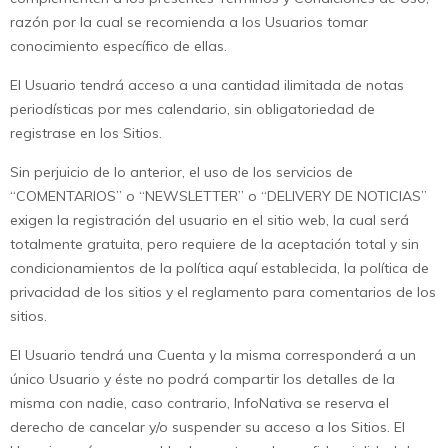
razón por la cual se recomienda a los Usuarios tomar
conocimiento específico de ellas.
El Usuario tendrá acceso a una cantidad ilimitada de notas
periodísticas por mes calendario, sin obligatoriedad de
registrase en los Sitios.
Sin perjuicio de lo anterior, el uso de los servicios de
“COMENTARIOS” o “NEWSLETTER” o “DELIVERY DE NOTICIAS”
exigen la registración del usuario en el sitio web, la cual será
totalmente gratuita, pero requiere de la aceptación total y sin
condicionamientos de la política aquí establecida, la política de
privacidad de los sitios y el reglamento para comentarios de los
sitios.
El Usuario tendrá una Cuenta y la misma corresponderá a un
único Usuario y éste no podrá compartir los detalles de la
misma con nadie, caso contrario, InfoNativa se reserva el
derecho de cancelar y/o suspender su acceso a los Sitios. El