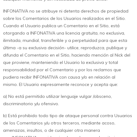
INFONATIVA no se atribuye ni detenta derechos de propiedad
sobre los Comentarios de los Usuarios realizados en el Sitio.
Cuando el Usuario publica un Comentario en el Sitio, está
otorgando a INFONATIVA una licencia gratuita, no exclusiva,
ilimitada, mundial, transferible y a perpetuidad para que esta
última -a su exclusiva decisión- utilice, reproduzca, publique y
difunda el Comentario en el Sitio, haciendo mención al Nick del
que proviene, manteniendo el Usuario la exclusiva y total
responsabilidad por el Comentario y por los reclamos que
pudiera recibir INFONATIVA con causa y/o en relación al
mismo. El Usuario expresamente reconoce y acepta que:
a) No está permitido utilizar lenguaje vulgar /obsceno,
discriminatorio y/u ofensivo.
b) Está prohibido todo tipo de ataque personal contra Usuarios
de los Comentarios y/u otros terceros, mediante acoso,
amenazas, insultos, o de cualquier otra manera