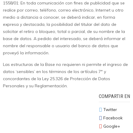
1558/01: En toda comunicación con fines de publicidad que se
realice por correo, teléfono, correo electrónico, Internet u otro
medio a distancia a conocer, se deberá indicar, en forma
expresa y destacada, la posibilidad del titular del dato de
solicitar el retiro o bloqueo, total o parcial, de su nombre de la
base de datos. A pedido del interesado, se deberá informar el
nombre del responsable o usuario del banco de datos que
proveyó la información.
Las estructuras de la Base no requieren ni permite el ingreso de
datos ‘sensibles’ en los términos de los artículos 7° y
concordantes de la Ley 25.326 de Protección de Datos
Personales y su Reglamentación.
COMPARTIR EN
Twitter
Facebook
Google+