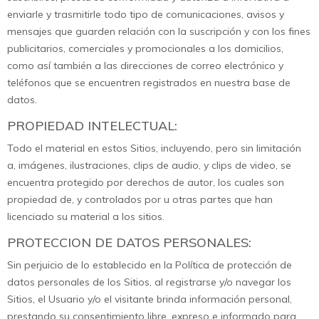
enviarle y trasmitirle todo tipo de comunicaciones, avisos y
mensajes que guarden relación con la suscripción y con los fines
publicitarios, comerciales y promocionales a los domicilios,
como así también a las direcciones de correo electrónico y
teléfonos que se encuentren registrados en nuestra base de
datos.
PROPIEDAD INTELECTUAL:
Todo el material en estos Sitios, incluyendo, pero sin limitación
a, imágenes, ilustraciones, clips de audio, y clips de video, se
encuentra protegido por derechos de autor, los cuales son
propiedad de, y controlados por u otras partes que han
licenciado su material a los sitios.
PROTECCION DE DATOS PERSONALES:
Sin perjuicio de lo establecido en la Política de protección de
datos personales de los Sitios, al registrarse y/o navegar los
Sitios, el Usuario y/o el visitante brinda información personal,
prestando su consentimiento libre, expreso e informado para