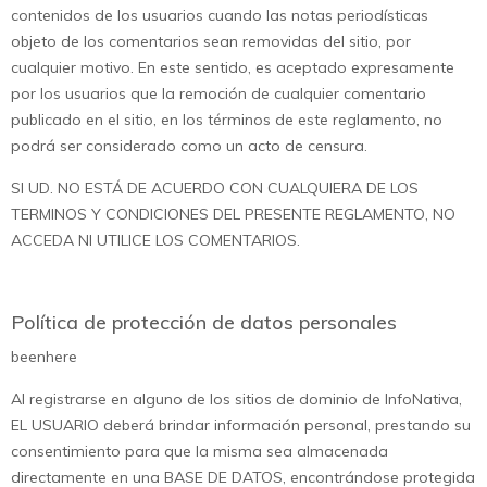
contenidos de los usuarios cuando las notas periodísticas
objeto de los comentarios sean removidas del sitio, por
cualquier motivo. En este sentido, es aceptado expresamente
por los usuarios que la remoción de cualquier comentario
publicado en el sitio, en los términos de este reglamento, no
podrá ser considerado como un acto de censura.
SI UD. NO ESTÁ DE ACUERDO CON CUALQUIERA DE LOS
TERMINOS Y CONDICIONES DEL PRESENTE REGLAMENTO, NO
ACCEDA NI UTILICE LOS COMENTARIOS.
Política de protección de datos personales
beenhere
Al registrarse en alguno de los sitios de dominio de InfoNativa,
EL USUARIO deberá brindar información personal, prestando su
consentimiento para que la misma sea almacenada
directamente en una BASE DE DATOS, encontrándose protegida