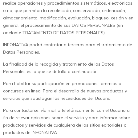
realice operaciones y procedimientos sistemáticos, electrónicos
o no, que permitan la recolección, conservación, ordenación,
almacenamiento, modificación, evaluación, bloqueo, cesión y en
general, el procesamiento de sus DATOS PERSONALES (en
adelante TRATAMIENTO DE DATOS PERSONALES).
INFONATIVA podrá contratar a terceros para el tratamiento de
Datos Personales.
La finalidad de la recogida y tratamiento de los Datos
Personales es la que se detalla a continuación:
Para habilitar su participación en promociones, premios o
concursos en línea. Para el desarrollo de nuevos productos y
servicios que satisfagan las necesidades del Usuario.
Para contactarse, vía mail o telefónicamente, con el Usuario a
fin de relevar opiniones sobre el servicio y para informar sobre
productos y servicios de cualquiera de los sitios editoriales o
productos de INFONATIVA.