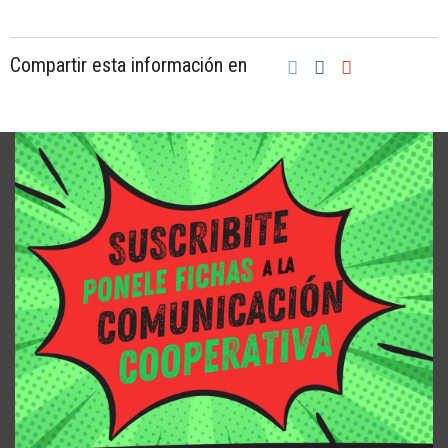
Compartir esta información en