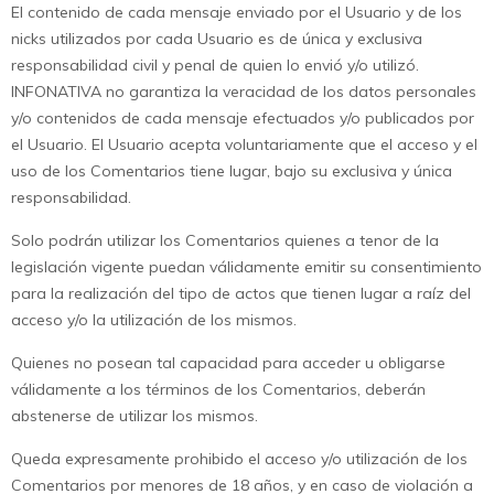
El contenido de cada mensaje enviado por el Usuario y de los
nicks utilizados por cada Usuario es de única y exclusiva
responsabilidad civil y penal de quien lo envió y/o utilizó.
INFONATIVA no garantiza la veracidad de los datos personales
y/o contenidos de cada mensaje efectuados y/o publicados por
el Usuario. El Usuario acepta voluntariamente que el acceso y el
uso de los Comentarios tiene lugar, bajo su exclusiva y única
responsabilidad.
Solo podrán utilizar los Comentarios quienes a tenor de la
legislación vigente puedan válidamente emitir su consentimiento
para la realización del tipo de actos que tienen lugar a raíz del
acceso y/o la utilización de los mismos.
Quienes no posean tal capacidad para acceder u obligarse
válidamente a los términos de los Comentarios, deberán
abstenerse de utilizar los mismos.
Queda expresamente prohibido el acceso y/o utilización de los
Comentarios por menores de 18 años, y en caso de violación a