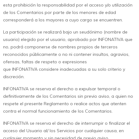
esta prohibición la responsabilidad por el acceso y/o utilización
de los Comentarios por parte de los menores de edad
corresponderá a los mayores a cuyo cargo se encuentren.
La participación se realizará bajo un seudónimo (nombre de
usuario) elegido por el usuario, aprobado por INFONATIVA que
no, podrá componerse de nombres propios de terceros
reconocidos públicamente o no ni contener insultos, agravios,
ofensas, faltas de respeto o expresiones
que INFONATIVA considere inadecuadas a su solo criterio y
discreción.
INFONATIVA se reserva el derecho a expulsar temporal o
definitivamente de los Comentarios sin previo aviso, a quien no
respete el presente Reglamento o realice actos que atenten
contra el normal funcionamiento de los Comentarios.
INFONATIVA se reserva el derecho de interrumpir o finalizar el
acceso del Usuario al/ los Servicios por cualquier causa, en
cualquier momento y sin necesidad de previo aviso.