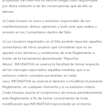
propiedad. INFONATIVA no será en ningún caso responsable
por dicha violación ni de las consecuencias que de ello se
deriven.
u) Cada Usuario es único y exclusivo responsable de sus
manifestaciones, dichos, opiniones y todo acto que realice u
omisión en los Comentarios dentro del Sitio.
v) Los Usuarios registrados en el Sitio podrán reportar aquellos
comentarios de otros usuarios que consideren que no se
ajustan a los términos y condiciones de este Reglamento a
través de la herramienta denominada “Reportar
Abuso”. INFONATIVA se reserva la facultad de tomar respecto
de los mensajes reportados aquellas medidas que a su
exclusivo criterio considere pertinentes en cada
caso. INFONATIVA se reserva el derecho a modificar el presente
Reglamento, en cualquier momento y a su exclusivo criterio.
Cada Usuario asume el compromiso de revisar periódicamente
este Reglamento a fin de tomar conocimiento de toda
modificación que INFONATIVA haya incluido en el mismo.