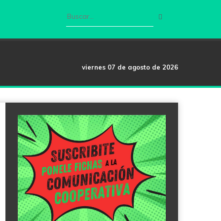
viernes 07 de agosto de 2026