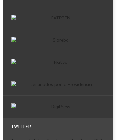
TWITTER