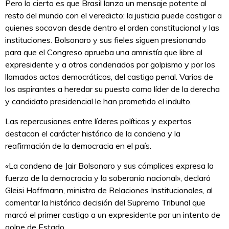
Pero lo cierto es que Brasil lanza un mensaje potente al
resto del mundo con el veredicto: la justicia puede castigar a
quienes socavan desde dentro el orden constitucional y las
instituciones. Bolsonaro y sus fieles siguen presionando
para que el Congreso aprueba una amnistía que libre al
expresidente y a otros condenados por golpismo y por los
llamados actos democráticos, del castigo penal. Varios de
los aspirantes a heredar su puesto como líder de la derecha
y candidato presidencial le han prometido el indulto.
Las repercusiones entre líderes políticos y expertos
destacan el carácter histórico de la condena y la
reafirmación de la democracia en el país.
«La condena de Jair Bolsonaro y sus cómplices expresa la
fuerza de la democracia y la soberanía nacional», declaró
Gleisi Hoffmann, ministra de Relaciones Institucionales, al
comentar la histórica decisión del Supremo Tribunal que
marcó el primer castigo a un expresidente por un intento de
golpe de Estado.