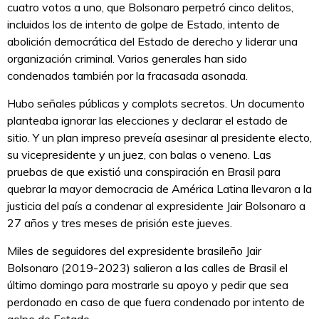
cuatro votos a uno, que Bolsonaro perpetró cinco delitos,
incluidos los de intento de golpe de Estado, intento de
abolición democrática del Estado de derecho y liderar una
organización criminal. Varios generales han sido
condenados también por la fracasada asonada.
Hubo señales públicas y complots secretos. Un documento
planteaba ignorar las elecciones y declarar el estado de
sitio. Y un plan impreso preveía asesinar al presidente electo,
su vicepresidente y un juez, con balas o veneno. Las
pruebas de que existió una conspiración en Brasil para
quebrar la mayor democracia de América Latina llevaron a la
justicia del país a condenar al expresidente Jair Bolsonaro a
27 años y tres meses de prisión este jueves.
Miles de seguidores del expresidente brasileño Jair
Bolsonaro (2019-2023) salieron a las calles de Brasil el
último domingo para mostrarle su apoyo y pedir que sea
perdonado en caso de que fuera condenado por intento de