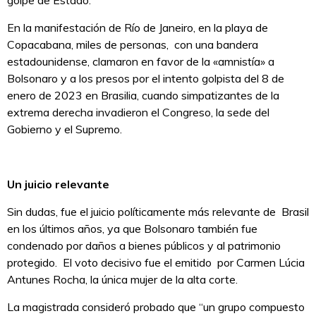
golpe de Estado.
En la manifestación de Río de Janeiro, en la playa de
Copacabana, miles de personas, con una bandera
estadounidense, clamaron en favor de la «amnistía» a
Bolsonaro y a los presos por el intento golpista del 8 de
enero de 2023 en Brasilia, cuando simpatizantes de la
extrema derecha invadieron el Congreso, la sede del
Gobierno y el Supremo.
Un juicio relevante
Sin dudas, fue el juicio políticamente más relevante de Brasil
en los últimos años, ya que Bolsonaro también fue
condenado por daños a bienes públicos y al patrimonio
protegido. El voto decisivo fue el emitido por Carmen Lúcia
Antunes Rocha, la única mujer de la alta corte.
La magistrada consideró probado que “un grupo compuesto