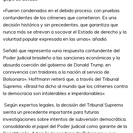
«Fueron condenados en el debido proceso, con pruebas
contundentes de los crímenes que cometieron. Es una
decisión histórica y sin precedentes, que garantiza que
nunca más se atrevan a socavar el Estado de derecho y la
voluntad popular expresada en las urnas», añadió.
Señaló que representa «una respuesta contundente del
Poder Judicial brasileño a las sanciones económicas y la
absurda coerción del gobierno de Donald Trump, en
connivencia con traidores a la nación al servicio de
Bolsonaro». Hoffmann reiteró que, a través del Tribunal
Supremo, «Brasil ha dicho al mundo que los crímenes contra
la democracia son intolerables e imperdonables».
Según expertos legales, la decisión del Tribunal Supremo
sienta un precedente importante para futuras
investigaciones sobre intentos de subversión democrática,
consolidando el papel del Poder Judicial como garante de la