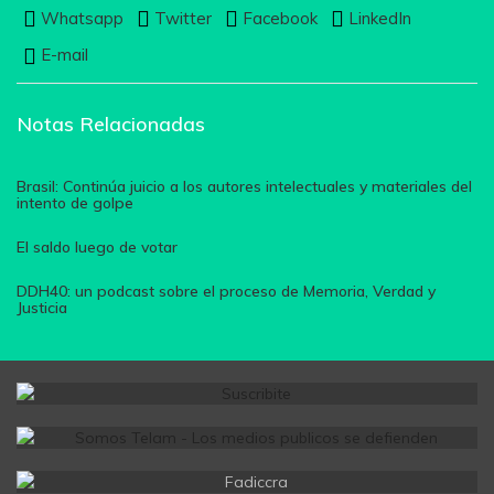
Whatsapp
Twitter
Facebook
LinkedIn
E-mail
Notas Relacionadas
Brasil: Continúa juicio a los autores intelectuales y materiales del
intento de golpe
El saldo luego de votar
DDH40: un podcast sobre el proceso de Memoria, Verdad y
Justicia