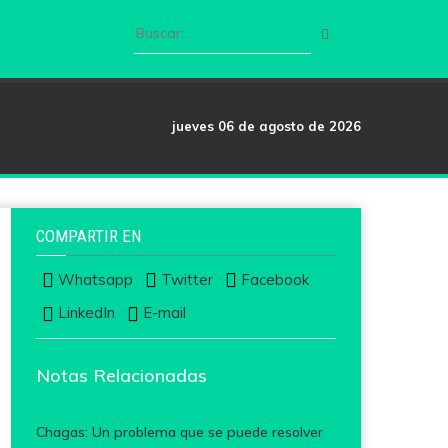
jueves 06 de agosto de 2026
COMPARTIR EN
Whatsapp
Twitter
Facebook
LinkedIn
E-mail
Notas Relacionadas
Chagas: Un problema que se puede resolver