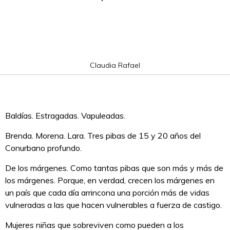
Claudia Rafael
Baldías. Estragadas. Vapuleadas.
Brenda. Morena. Lara. Tres pibas de 15 y 20 años del
Conurbano profundo.
De los márgenes. Como tantas pibas que son más y más de
los márgenes. Porque, en verdad, crecen los márgenes en
un país que cada día arrincona una porción más de vidas
vulneradas a las que hacen vulnerables a fuerza de castigo.
Mujeres niñas que sobreviven como pueden a los