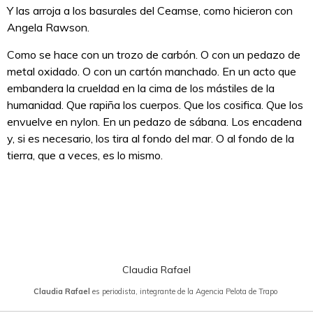
Y las arroja a los basurales del Ceamse, como hicieron con
Angela Rawson.
Como se hace con un trozo de carbón. O con un pedazo de
metal oxidado. O con un cartón manchado. En un acto que
embandera la crueldad en la cima de los mástiles de la
humanidad. Que rapiña los cuerpos. Que los cosifica. Que los
envuelve en nylon. En un pedazo de sábana. Los encadena
y, si es necesario, los tira al fondo del mar. O al fondo de la
tierra, que a veces, es lo mismo.
Claudia Rafael
Claudia Rafael
es periodista, integrante de la Agencia Pelota de Trapo