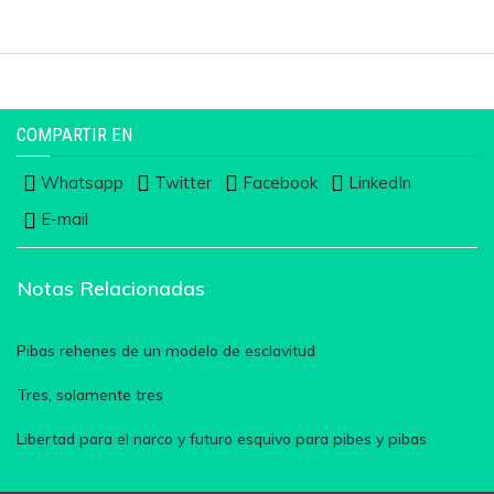
COMPARTIR EN
Whatsapp
Twitter
Facebook
LinkedIn
E-mail
Notas Relacionadas
Pibas rehenes de un modelo de esclavitud
Tres, solamente tres
Libertad para el narco y futuro esquivo para pibes y pibas