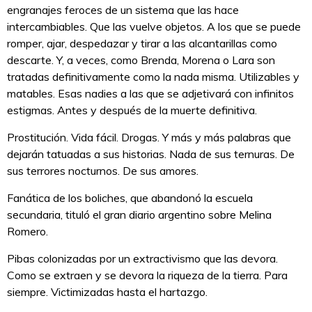
engranajes feroces de un sistema que las hace
intercambiables. Que las vuelve objetos. A los que se puede
romper, ajar, despedazar y tirar a las alcantarillas como
descarte. Y, a veces, como Brenda, Morena o Lara son
tratadas definitivamente como la nada misma. Utilizables y
matables. Esas nadies a las que se adjetivará con infinitos
estigmas. Antes y después de la muerte definitiva.
Prostitución. Vida fácil. Drogas. Y más y más palabras que
dejarán tatuadas a sus historias. Nada de sus ternuras. De
sus terrores nocturnos. De sus amores.
Fanática de los boliches, que abandonó la escuela
secundaria, tituló el gran diario argentino sobre Melina
Romero.
Pibas colonizadas por un extractivismo que las devora.
Como se extraen y se devora la riqueza de la tierra. Para
siempre. Victimizadas hasta el hartazgo.