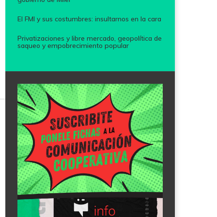
El FMI y sus costumbres: insultarnos en la cara
Privatizaciones y libre mercado, geopolítica de
saqueo y empobrecimiento popular