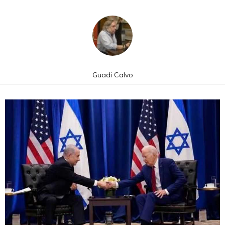
Guadi Calvo