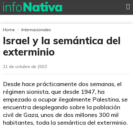
Home
Internacionales
Israel y la semántica del
exterminio
21 de octubre de 2023
Desde hace prácticamente dos semanas, el
régimen sionista, que desde 1947, ha
empezado a ocupar ilegalmente Palestina, se
encuentra desplegando sobre la población
civil de Gaza, unos de dos millones 300 mil
habitantes, toda la semántica del exterminio.