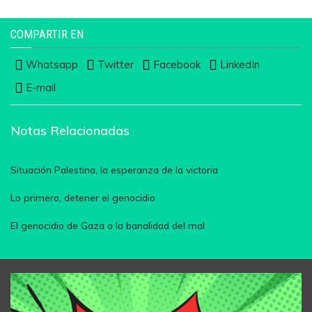
COMPARTIR EN
Whatsapp
Twitter
Facebook
LinkedIn
E-mail
Notas Relacionadas
Situación Palestina, la esperanza de la victoria
Lo primero, detener el genocidio
El genocidio de Gaza o la banalidad del mal