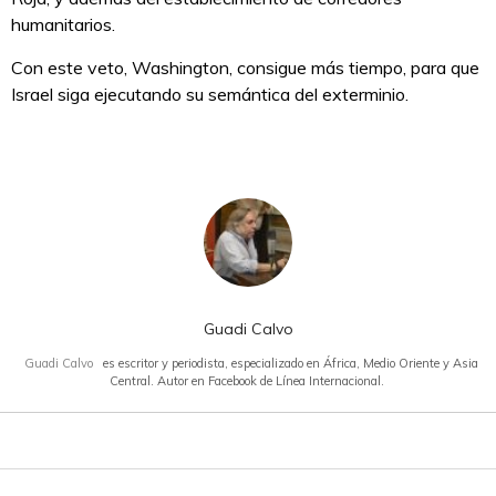
humanitarios.
Con este veto, Washington, consigue más tiempo, para que
Israel siga ejecutando su semántica del exterminio.
Guadi Calvo
Guadi Calvo
es escritor y periodista, especializado en África, Medio Oriente y Asia
Central. Autor en Facebook de Línea Internacional.