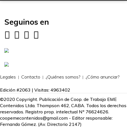
Seguinos en
Legales
Contacto
¿Quiénes somos?
¿Cómo anunciar?
Edición #2063 | Visitas: 4963402
©2020 Copyright. Publicación de Coop. de Trabajo EME
Contenidos Ltda. Thompson 462, CABA. Todos los derechos
reservados. Registro prop. intelectual Nº 76624626.
coopemecontenidos@gmail.com
- Editor responsable:
Fernando Gómez. (Av. Directorio 2147)