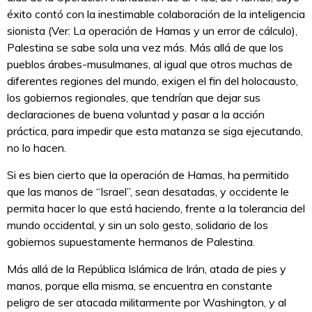
éxito contó con la inestimable colaboración de la inteligencia
sionista (Ver: La operación de Hamas y un error de cálculo),
Palestina se sabe sola una vez más. Más allá de que los
pueblos árabes-musulmanes, al igual que otros muchas de
diferentes regiones del mundo, exigen el fin del holocausto,
los gobiernos regionales, que tendrían que dejar sus
declaraciones de buena voluntad y pasar a la acción
práctica, para impedir que esta matanza se siga ejecutando,
no lo hacen.
Si es bien cierto que la operación de Hamas, ha permitido
que las manos de “Israel”, sean desatadas, y occidente le
permita hacer lo que está haciendo, frente a la tolerancia del
mundo occidental, y sin un solo gesto, solidario de los
gobiernos supuestamente hermanos de Palestina.
Más allá de la República Islámica de Irán, atada de pies y
manos, porque ella misma, se encuentra en constante
peligro de ser atacada militarmente por Washington, y al