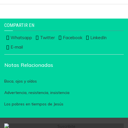
COMPARTIR EN
Whatsapp
Twitter
Facebook
LinkedIn
E-mail
Notas Relacionadas
Boca, ojos y oídos
Advertencia, resistencia, insistencia
Los pobres en tiempos de Jesús