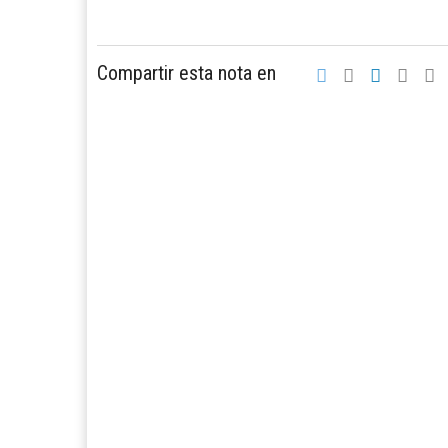
Compartir esta nota en