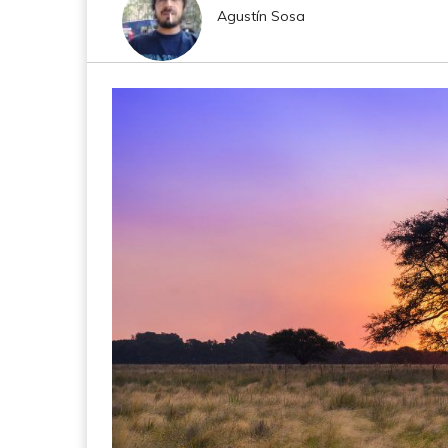
Agustín Sosa