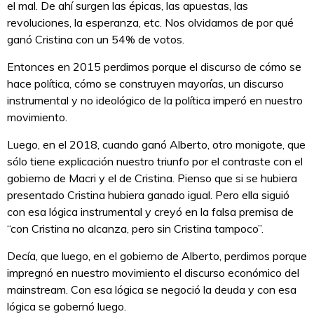
el mal. De ahí surgen las épicas, las apuestas, las
revoluciones, la esperanza, etc. Nos olvidamos de por qué
ganó Cristina con un 54% de votos.
Entonces en 2015 perdimos porque el discurso de cómo se
hace política, cómo se construyen mayorías, un discurso
instrumental y no ideológico de la política imperó en nuestro
movimiento.
Luego, en el 2018, cuando ganó Alberto, otro monigote, que
sólo tiene explicación nuestro triunfo por el contraste con el
gobierno de Macri y el de Cristina. Pienso que si se hubiera
presentado Cristina hubiera ganado igual. Pero ella siguió
con esa lógica instrumental y creyó en la falsa premisa de
“con Cristina no alcanza, pero sin Cristina tampoco”.
Decía, que luego, en el gobierno de Alberto, perdimos porque
impregnó en nuestro movimiento el discurso económico del
mainstream. Con esa lógica se negoció la deuda y con esa
lógica se gobernó luego.