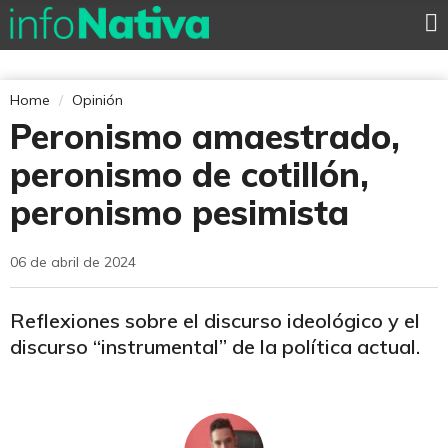
Home
Opinión
Peronismo amaestrado,
peronismo de cotillón,
peronismo pesimista
06 de abril de 2024
Reflexiones sobre el discurso ideológico y el
discurso “instrumental” de la política actual.