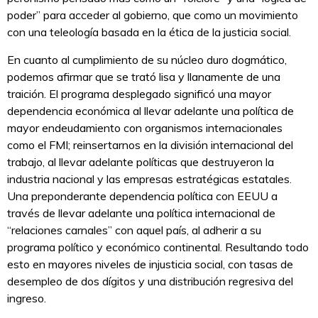
poder” para acceder al gobierno, que como un movimiento
con una teleología basada en la ética de la justicia social.
En cuanto al cumplimiento de su núcleo duro dogmático,
podemos afirmar que se trató lisa y llanamente de una
traición. El programa desplegado significó una mayor
dependencia económica al llevar adelante una política de
mayor endeudamiento con organismos internacionales
como el FMI; reinsertarnos en la división internacional del
trabajo, al llevar adelante políticas que destruyeron la
industria nacional y las empresas estratégicas estatales.
Una preponderante dependencia política con EEUU a
través de llevar adelante una política internacional de
“relaciones carnales” con aquel país, al adherir a su
programa político y económico continental. Resultando todo
esto en mayores niveles de injusticia social, con tasas de
desempleo de dos dígitos y una distribución regresiva del
ingreso.