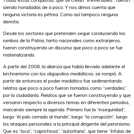
siendo horadadas de a poco. Y nos dimos cuenta que
ninguna victoria es pétrea. Como así tampoco ninguna
derrota.
Desde los sectores que pretenden seguir conduciendo los
rumbos de la Patria, tanto nacionales como extranjeros,
fueron construyendo un discurso que poco a poco se fue
materializando.
A partir del 2008, la alianza que había llevado adelante el
kirchnerismo con los oligopolios mediáticos, se rompió. A
partir de entonces el poder mediático fue sedimentando
relatos que poco a poco fueron tomados como “verdades”
por la ciudadanía. Relatos que se fueron construyendo y que
versaron respecto a diversos temas en diferentes periodos,
marcando siempre la agenda. Primero fue la “inseguridad”,
luego “el país cerrado al mundo”, luego “la corrupción”, luego
los ataques personales a la principal dirigente del peronismo.
Que es “loca”, “caprichosa”, “autoritaria”, que tiene “ínfulas de