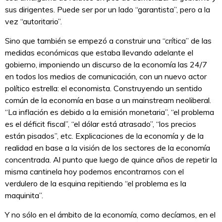
sus dirigentes. Puede ser por un lado “garantista”, pero a la
vez “autoritario”.
Sino que también se empezó a construir una “crítica” de las
medidas económicas que estaba llevando adelante el
gobierno, imponiendo un discurso de la economía las 24/7
en todos los medios de comunicación, con un nuevo actor
político estrella: el economista. Construyendo un sentido
común de la economía en base a un mainstream neoliberal.
“La inflación es debido a la emisión monetaria”, “el problema
es el déficit fiscal”, “el dólar está atrasado”, “los precios
están pisados”, etc. Explicaciones de la economía y de la
realidad en base a la visión de los sectores de la economía
concentrada. Al punto que luego de quince años de repetir la
misma cantinela hoy podemos encontrarnos con el
verdulero de la esquina repitiendo “el problema es la
maquinita”.
Y no sólo en el ámbito de la economía, como decíamos, en el