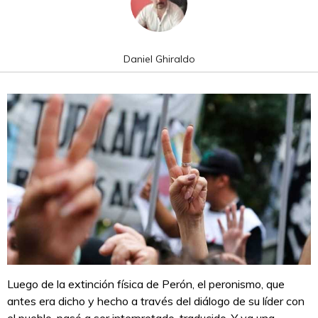
Daniel Ghiraldo
Luego de la extinción física de Perón, el peronismo, que
antes era dicho y hecho a través del diálogo de su líder con
el pueblo, pasó a ser interpretado, traducido. Y ya una