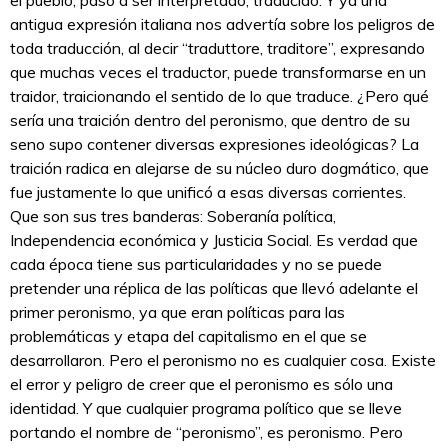
antigua expresión italiana nos advertía sobre los peligros de
toda traducción, al decir “traduttore, traditore”, expresando
que muchas veces el traductor, puede transformarse en un
traidor, traicionando el sentido de lo que traduce. ¿Pero qué
sería una traición dentro del peronismo, que dentro de su
seno supo contener diversas expresiones ideológicas? La
traición radica en alejarse de su núcleo duro dogmático, que
fue justamente lo que unificó a esas diversas corrientes.
Que son sus tres banderas: Soberanía política,
Independencia económica y Justicia Social. Es verdad que
cada época tiene sus particularidades y no se puede
pretender una réplica de las políticas que llevó adelante el
primer peronismo, ya que eran políticas para las
problemáticas y etapa del capitalismo en el que se
desarrollaron. Pero el peronismo no es cualquier cosa. Existe
el error y peligro de creer que el peronismo es sólo una
identidad. Y que cualquier programa político que se lleve
portando el nombre de “peronismo”, es peronismo. Pero