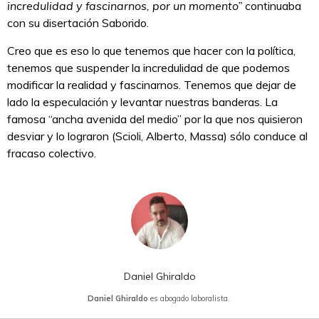
incredulidad y fascinarnos, por un momento”
continuaba
con su disertación Saborido.
Creo que es eso lo que tenemos que hacer con la política,
tenemos que suspender la incredulidad de que podemos
modificar la realidad y fascinarnos. Tenemos que dejar de
lado la especulación y levantar nuestras banderas. La
famosa “ancha avenida del medio” por la que nos quisieron
desviar y lo lograron (Scioli, Alberto, Massa) sólo conduce al
fracaso colectivo.
Daniel Ghiraldo
Daniel Ghiraldo
es abogado laboralista.