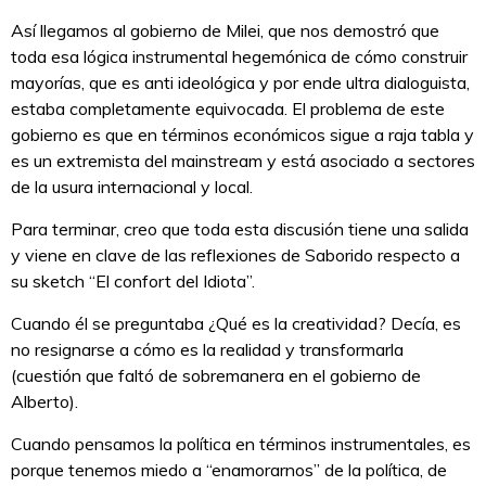
Así llegamos al gobierno de Milei, que nos demostró que
toda esa lógica instrumental hegemónica de cómo construir
mayorías, que es anti ideológica y por ende ultra dialoguista,
estaba completamente equivocada. El problema de este
gobierno es que en términos económicos sigue a raja tabla y
es un extremista del mainstream y está asociado a sectores
de la usura internacional y local.
Para terminar, creo que toda esta discusión tiene una salida
y viene en clave de las reflexiones de Saborido respecto a
su sketch “El confort del Idiota”.
Cuando él se preguntaba ¿Qué es la creatividad? Decía, es
no resignarse a cómo es la realidad y transformarla
(cuestión que faltó de sobremanera en el gobierno de
Alberto).
Cuando pensamos la política en términos instrumentales, es
porque tenemos miedo a “enamorarnos” de la política, de