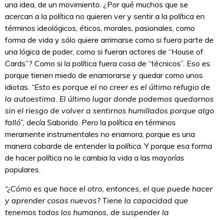
una idea, de un movimiento. ¿Por qué muchos que se
acercan a la política no quieren ver y sentir a la política en
términos ideológicos, éticos, morales, pasionales, como
forma de vida y sólo quiere arrimarse como si fuera parte de
una lógica de poder, como si fueran actores de “House of
Cards”? Como si la política fuera cosa de “técnicos”. Eso es
porque tienen miedo de enamorarse y quedar como unos
idiotas.
“Esto es porque el no creer es el último refugio de
la autoestima. El último lugar donde podemos quedarnos
sin el riesgo de volver a sentirnos humillados porque algo
falló”,
decía Saborido. Pero la política en términos
meramente instrumentales no enamora, porque es una
manera cobarde de entender la política. Y porque esa forma
de hacer política no le cambia la vida a las mayorías
populares.
“¿Cómo es que hace el otro, entonces, el que puede hacer
y aprender cosas nuevas? Tiene la capacidad que
tenemos todos los humanos, de suspender la