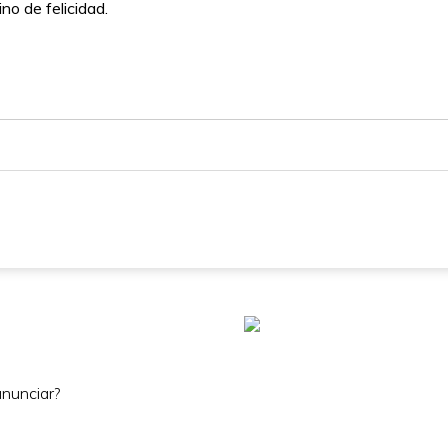
no de felicidad.
nunciar?