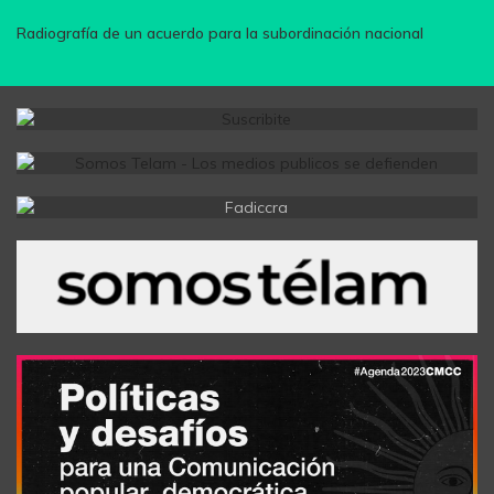
Radiografía de un acuerdo para la subordinación nacional