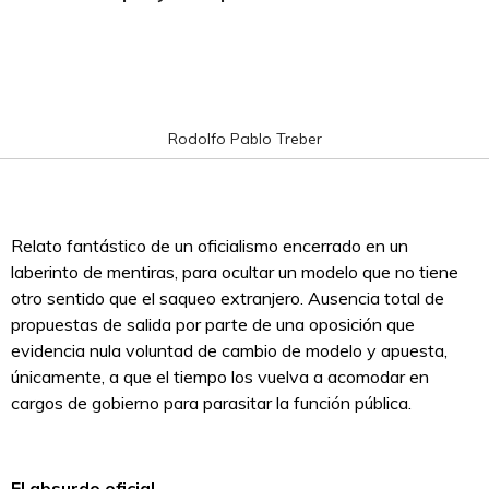
Rodolfo Pablo Treber
Relato fantástico de un oficialismo encerrado en un
laberinto de mentiras, para ocultar un modelo que no tiene
otro sentido que el saqueo extranjero. Ausencia total de
propuestas de salida por parte de una oposición que
evidencia nula voluntad de cambio de modelo y apuesta,
únicamente, a que el tiempo los vuelva a acomodar en
cargos de gobierno para parasitar la función pública.
El absurdo oficial