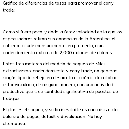
Gráfico de diferencias de tasas para promover el carry
trade:
Como si fuera poco, y dada la feroz velocidad en la que los
especuladores retiran sus ganancias de la Argentina, el
gobierno acude mensualmente, en promedio, a un
endeudamiento externo de 2,000 millones de dólares.
Estos tres motores del modelo de saqueo de Milei,
extractivismo, endeudamiento y carry trade, no generan
ningún tipo de reflejo en desarrollo económico local al no
estar vinculado, de ninguna manera, con una actividad
productiva que cree cantidad significativa de puestos de
trabajos.
El plan es el saqueo, y su fin inevitable es una crisis en la
balanza de pagos, default y devaluación. No hay
alternativa.