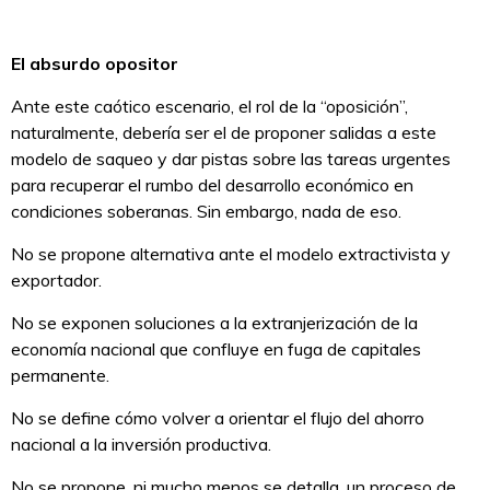
El absurdo opositor
Ante este caótico escenario, el rol de la “oposición”,
naturalmente, debería ser el de proponer salidas a este
modelo de saqueo y dar pistas sobre las tareas urgentes
para recuperar el rumbo del desarrollo económico en
condiciones soberanas. Sin embargo, nada de eso.
No se propone alternativa ante el modelo extractivista y
exportador.
No se exponen soluciones a la extranjerización de la
economía nacional que confluye en fuga de capitales
permanente.
No se define cómo volver a orientar el flujo del ahorro
nacional a la inversión productiva.
No se propone, ni mucho menos se detalla, un proceso de