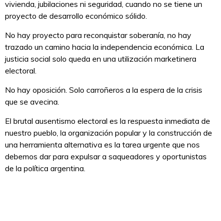
vivienda, jubilaciones ni seguridad, cuando no se tiene un
proyecto de desarrollo económico sólido.
No hay proyecto para reconquistar soberanía, no hay
trazado un camino hacia la independencia económica. La
justicia social solo queda en una utilización marketinera
electoral.
No hay oposición. Solo carroñeros a la espera de la crisis
que se avecina.
El brutal ausentismo electoral es la respuesta inmediata de
nuestro pueblo, la organización popular y la construcción de
una herramienta alternativa es la tarea urgente que nos
debemos dar para expulsar a saqueadores y oportunistas
de la política argentina.