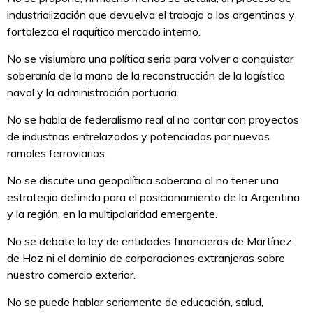
industrialización que devuelva el trabajo a los argentinos y
fortalezca el raquítico mercado interno.
No se vislumbra una política seria para volver a conquistar
soberanía de la mano de la reconstrucción de la logística
naval y la administración portuaria.
No se habla de federalismo real al no contar con proyectos
de industrias entrelazados y potenciadas por nuevos
ramales ferroviarios.
No se discute una geopolítica soberana al no tener una
estrategia definida para el posicionamiento de la Argentina
y la región, en la multipolaridad emergente.
No se debate la ley de entidades financieras de Martínez
de Hoz ni el dominio de corporaciones extranjeras sobre
nuestro comercio exterior.
No se puede hablar seriamente de educación, salud,