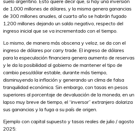
suelo argentino. Esto quiere decir que, si hay una inversión
de 1,000 millones de dólares, y la misma genera ganancias
de 300 millones anuales, al cuarto año se habrán fugado
1,200 millones dejando un saldo negativo, respecto del
ingreso inicial que se va incrementado con el tiempo.
Lo mismo, de manera más obscena y veloz, se da con el
ingreso de dólares por carry trade. El ingreso de dólares
para la especulación financiera genera aumento de reservas
y le da la posibilidad al gobierno de mantener el tipo de
cambio peso/dólar estable, durante más tiempo,
disminuyendo la inflación y generando un clima de falsa
tranquilidad económica. Sin embargo, con tasas en pesos
superiores al porcentaje de devaluación de la moneda, en un
lapso muy breve de tiempo, el “inversor” extranjero dolariza
sus ganancias y la fuga a su país de origen.
Ejemplo con capital supuesto y tasas reales de julio / agosto
2025: