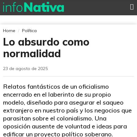
Home
Política
Lo absurdo como
normalidad
23 de agosto de 2025
Relatos fantásticos de un oficialismo
encerrado en el laberinto de su propio
modelo, diseñado para asegurar el saqueo
extranjero en nuestro país y los negocios que
parasitan sobre el colonialismo. Una
oposición ausente de voluntad e ideas para
edificar un proyecto político soberano.