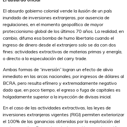
El absurdo gobierno colonial vende la ilusión de un país
inundado de inversiones extranjeras, por ausencia de
regulaciones, en el momento geopolítico de mayor
proteccionismo global de los últimos 70 años. La realidad, en
cambio, difuma esa bomba de humo libertaria cuando el
ingreso de dinero desde el extranjero solo se da con dos
fines: actividades extractivas de materias primas y energía,
o directo a la especulación del carry trade.
Ambas formas de “inversión” logran un efecto de alivio
inmediato en las arcas nacionales, por ingresos de dólares al
BCRA, pero resulta efímero y extremadamente negativo
dado que, en poco tiempo, el egreso o fuga de capitales es
holgadamente superior a la inyección de divisas inicial.
En el caso de las actividades extractivas, las leyes de
inversiones extranjeras vigentes (RIGI) permiten exteriorizar
el 100% de las ganancias obtenidas por la explotación del