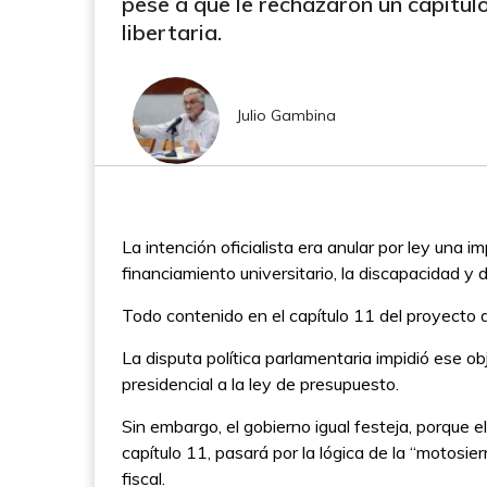
pese a que le rechazaron un capítulo
libertaria.
Julio Gambina
La intención oficialista era anular por ley una 
financiamiento universitario, la discapacidad y 
Todo contenido en el capítulo 11 del proyecto 
La disputa política parlamentaria impidió ese o
presidencial a la ley de presupuesto.
Sin embargo, el gobierno igual festeja, porque 
capítulo 11, pasará por la lógica de la “motosier
fiscal.