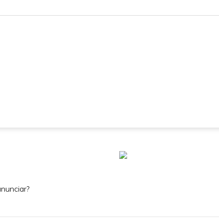
nunciar?