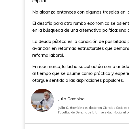
capital.
No alcanza entonces con algunos traspiés en la
El desafío para otro rumbo económico se asienta 
en la búsqueda de una alternativa política: una
La deuda pública es la condición de posibilidad
avanzan en reformas estructurales que demanda
reforma laboral.
En ese marco, la lucha social actúa como antído
al tiempo que se asume como práctica y experien
otorgue sentido a las aspiraciones populares.
Julio Gambina
Julio C. Gambina
es doctor en Ciencias Sociales 
Facultad de Derecho de la Universidad Nacional de