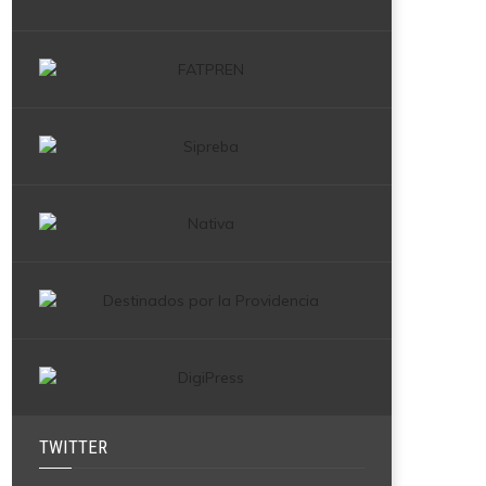
TWITTER