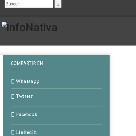
COMPARTIR EN
Whatsapp
Twitter
Facebook
LinkedIn